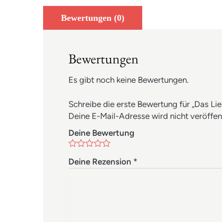
Bewertungen (0)
Bewertungen
Es gibt noch keine Bewertungen.
Schreibe die erste Bewertung für „Das Li
Deine E-Mail-Adresse wird nicht veröffent
Deine Bewertung
Deine Rezension
*