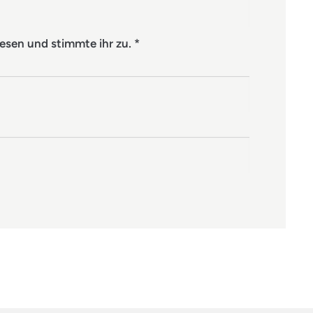
esen und stimmte ihr zu.
*