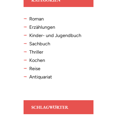
KATEGORIEN
Roman
Erzählungen
Kinder- und Jugendbuch
Sachbuch
Thriller
Kochen
Reise
Antiquariat
SCHLAGWÖRTER