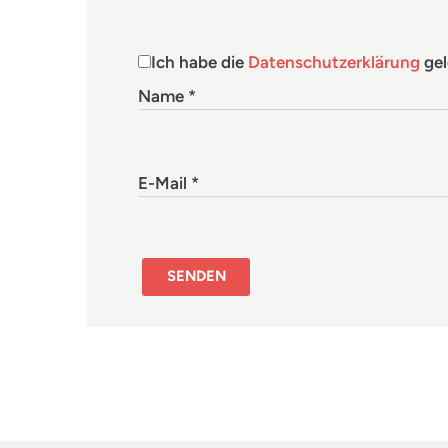
Ich habe die
Datenschutzerklärung
gel
Name
*
E-Mail
*