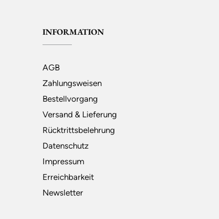
INFORMATION
AGB
Zahlungsweisen
Bestellvorgang
Versand & Lieferung
Rücktrittsbelehrung
Datenschutz
Impressum
Erreichbarkeit
Newsletter