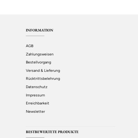
INFORMATION
AGB
Zahlungsweisen
Bestellvorgang
Versand & Lieferung
Rücktrittsbelehrung
Datenschutz
Impressum
Erreichbarkeit
Newsletter
BESTBEWERTETE PRODUKTE