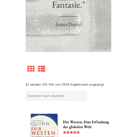
Fantasie."
James Daniel
Es werden 133–144 von 2504 Ergebnissen angezeigt
Der Westen. Eine Erfindung
der globalen Welt
Bewertet mit