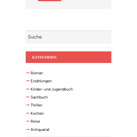
KATEGORIEN
Roman
Erzählungen
Kinder- und Jugendbuch
Sachbuch
Thriller
Kochen
Reise
Antiquariat