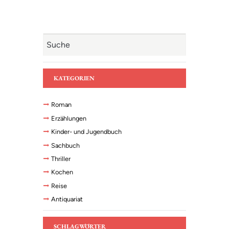
KATEGORIEN
Roman
Erzählungen
Kinder- und Jugendbuch
Sachbuch
Thriller
Kochen
Reise
Antiquariat
SCHLAGWÖRTER