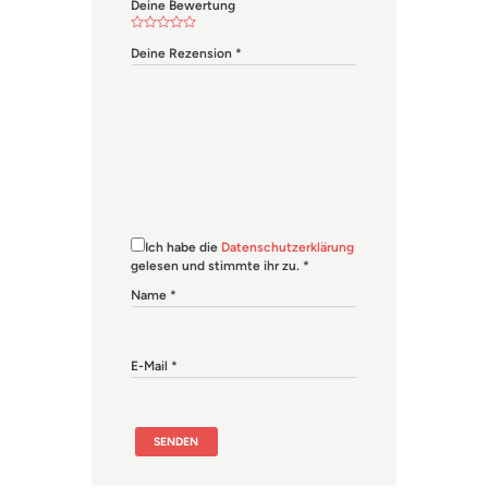
Deine Bewertung
Deine Rezension
*
Ich habe die
Datenschutzerklärung
gelesen und stimmte ihr zu.
*
Name
*
E-Mail
*